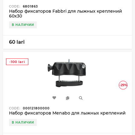
CODE:
6801863
Набор фиксаторов Fabbri для лыжных креплений
60x30
В НАЛИЧИИ
60 lari
-100 lari
-29%
CODE:
000121800000
Набор фиксаторов Menabo для лыжных креплений
В НАЛИЧИИ