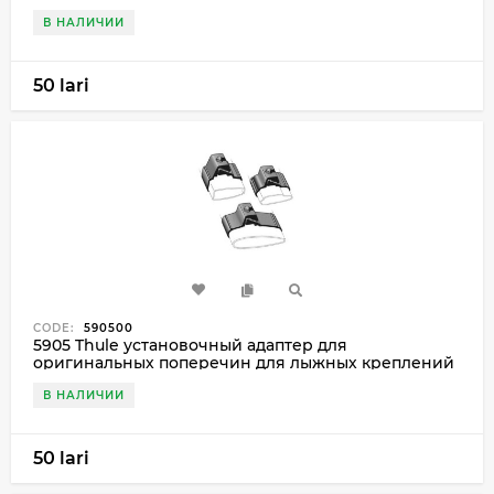
В НАЛИЧИИ
50 lari
CODE:
590500
5905 Thule установочный адаптер для
оригинальных поперечин для лыжных креплений
В НАЛИЧИИ
50 lari