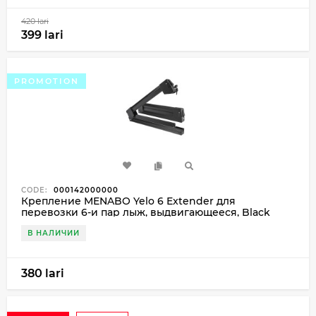
420 lari
399 lari
PROMOTION
CODE:
000142000000
Крепление MENABO Yelo 6 Extender для
перевозки 6-и пар лыж, выдвигающееся, Black
В НАЛИЧИИ
380 lari