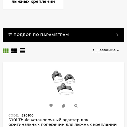
лыжных креплений
ПОДБОР ПО ПАРАМЕТРАМ
Название
CODE:
590100
5901 Thule установочный адаптер для
оригинальных поперечин для лыжных креплений