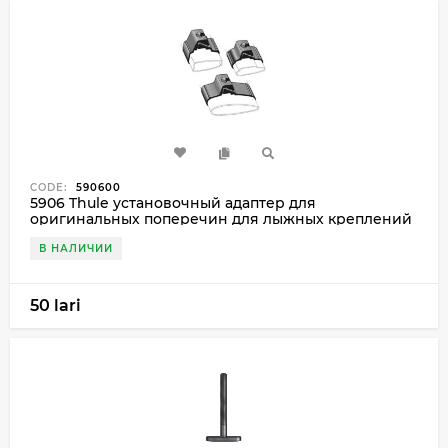
CODE:
590600
5906 Thule установочный адаптер для
оригинальных поперечин для лыжных креплений
В НАЛИЧИИ
50 lari