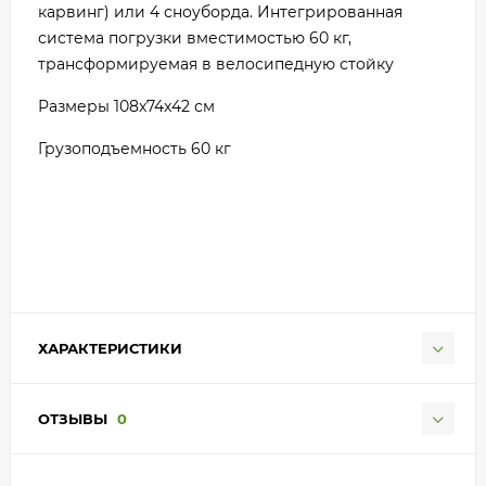
карвинг) или 4 сноуборда. Интегрированная
система погрузки вместимостью 60 кг,
трансформируемая в велосипедную стойку
Размеры 108x74x42 см
Грузоподъемность 60 кг
ХАРАКТЕРИСТИКИ
ОТЗЫВЫ
0