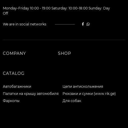
Monday-Friday 10:00 - 19:00 Saturday: 10:00-18:00 Sunday: Day
Off
We are in social networks
COMPANY
SHOP
CATALOG
Автобагажники
Цепи антискольжения
Палатки на крышу автомобиля
Рюкзаки и сумки (www.rik.ge)
Фаркопы
Для собак