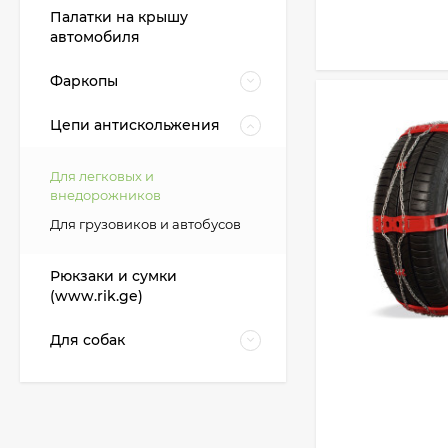
Палатки на крышу
автомобиля
Фаркопы
Цепи антискольжения
Для легковых и
внедорожников
Для грузовиков и автобусов
Рюкзаки и сумки
(www.rik.ge)
Для собак