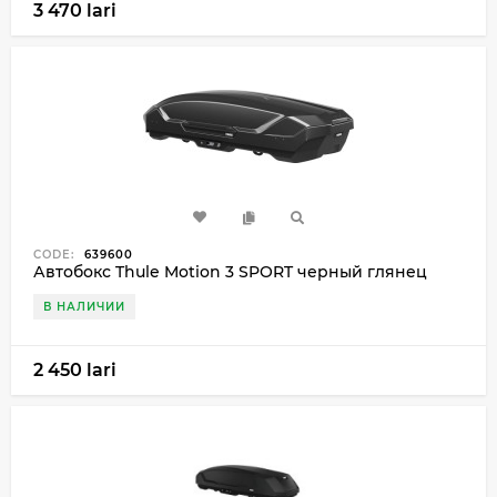
3 470 lari
CODE:
639600
Автобокс Thule Motion 3 SPORT черный глянец
В НАЛИЧИИ
2 450 lari