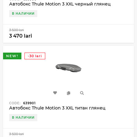
Автобокс Thule Motion 3 XXL черный глянец
В НАЛИЧИИ
3 500 lari
3 470 lari
NEW!
-30 lari
CODE:
639901
Автобокс Thule Motion 3 XXL титан глянец
В НАЛИЧИИ
3 500 lari