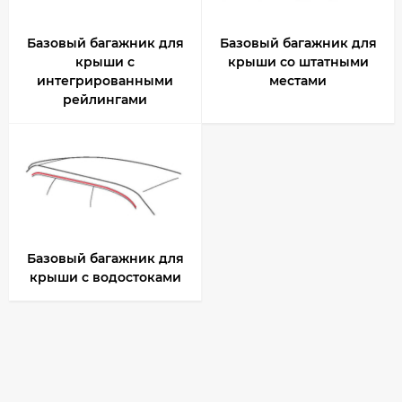
Базовый багажник для
Базовый багажник для
крыши с
крыши со штатными
интегрированными
местами
рейлингами
Базовый багажник для
крыши с водостоками