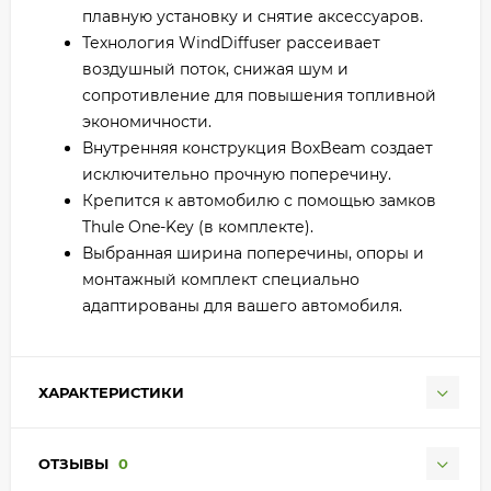
плавную установку и снятие аксессуаров.
Технология WindDiffuser рассеивает
воздушный поток, снижая шум и
сопротивление для повышения топливной
экономичности.
Внутренняя конструкция BoxBeam создает
исключительно прочную поперечину.
Крепится к автомобилю с помощью замков
Thule One-Key (в комплекте).
Выбранная ширина поперечины, опоры и
монтажный комплект специально
адаптированы для вашего автомобиля.
ХАРАКТЕРИСТИКИ
ОТЗЫВЫ
0