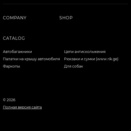
COMPANY
SHOP
CATALOG
Автобагажники
Цепи антискольжения
Палатки на крышу автомобиля
Рюкзаки и сумки (www.rik.ge)
Фаркопы
Для собак
© 2026
Полная версия сайта