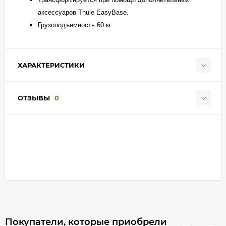
аксессуаров Thule EasyBase.
Грузоподъёмность 60 кг.
ХАРАКТЕРИСТИКИ
ОТЗЫВЫ
0
Покупатели, которые приобрели