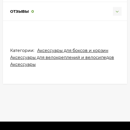
ОТЗЫВЫ
0
Категории:
Аксессуары для боксов и корзин
Аксессуары для велокреплений и велосипедов
Аксессуары