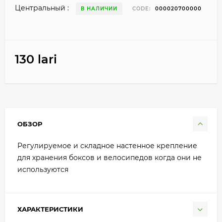
Центральный :
В НАЛИЧИИ
CODE:
000020700000
130 lari
ОБЗОР
Регулируемое и складное настенное крепление
для хранения боксов и велосипедов когда они не
используются
ХАРАКТЕРИСТИКИ