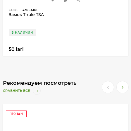
CODE:
3205408
Замок Thule TSA
В НАЛИЧИИ
50 lari
Рекомендуем посмотреть
СРАВНИТЬ ВСЕ
-110 lari