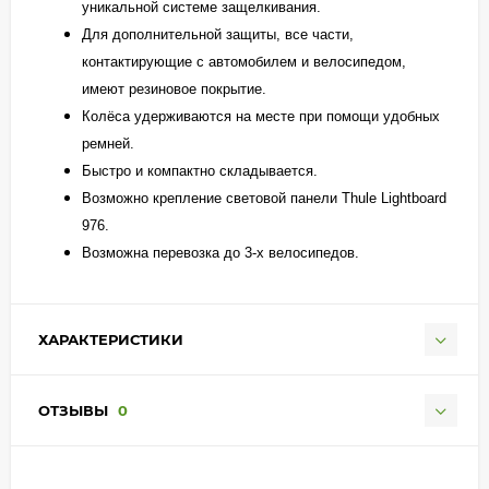
уникальной системе защелкивания.
Для дополнительной защиты, все части,
контактирующие с автомобилем и велосипедом,
имеют резиновое покрытие.
Колёса удерживаются на месте при помощи удобных
ремней.
Быстро и компактно складывается.
Возможно крепление световой панели Thule Lightboard
976.
Возможна перевозка до 3-х велосипедов.
ХАРАКТЕРИСТИКИ
ОТЗЫВЫ
0