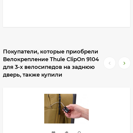
Покупатели, которые приобрели
Велокрепление Thule ClipOn 9104
для 3-х велосипедов на заднюю
дверь, также купили