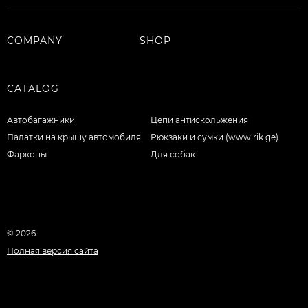
COMPANY
SHOP
CATALOG
Автобагажники
Цепи антискольжения
Палатки на крышу автомобиля
Рюкзаки и сумки (www.rik.ge)
Фаркопы
Для собак
© 2026
Полная версия сайта