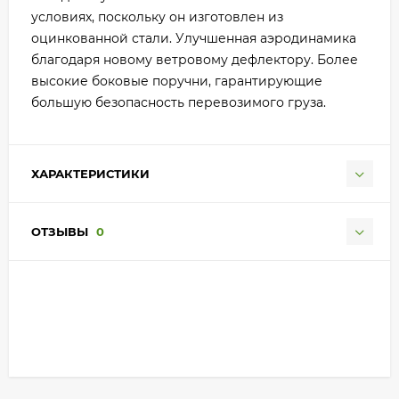
условиях, поскольку он изготовлен из
оцинкованной стали. Улучшенная аэродинамика
благодаря новому ветровому дефлектору. Более
высокие боковые поручни, гарантирующие
большую безопасность перевозимого груза.
ХАРАКТЕРИСТИКИ
ОТЗЫВЫ
0