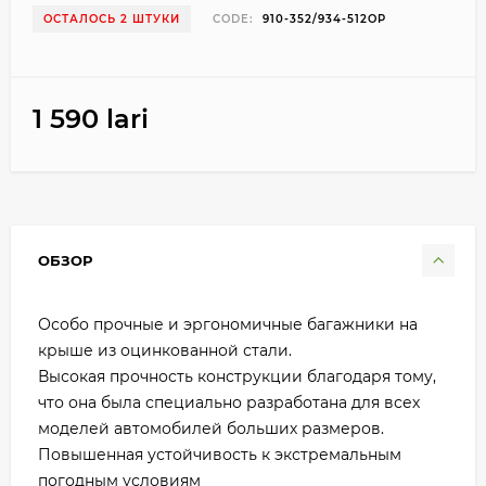
ОСТАЛОСЬ 2 ШТУКИ
CODE:
910-352/934-512OP
1 590 lari
ОБЗОР
Особо прочные и эргономичные багажники на
крыше из оцинкованной стали.
Высокая прочность конструкции благодаря тому,
что она была специально разработана для всех
моделей автомобилей больших размеров.
Повышенная устойчивость к экстремальным
погодным условиям