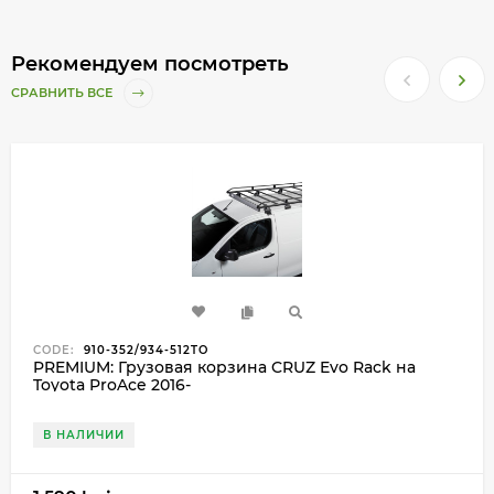
Рекомендуем посмотреть
СРАВНИТЬ ВСЕ
CODE:
910-352/934-512TO
PREMIUM: Грузовая корзина CRUZ Evo Rack на
Toyota ProAce 2016-
В НАЛИЧИИ