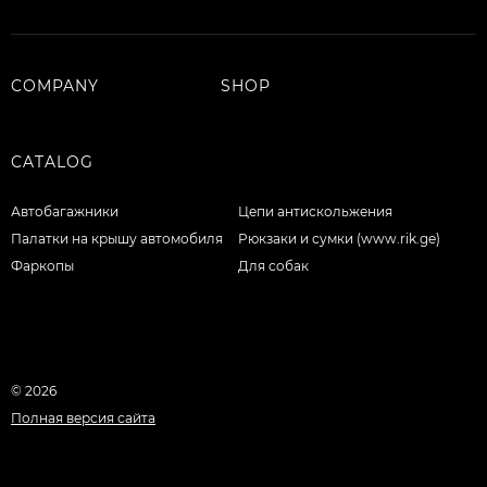
COMPANY
SHOP
CATALOG
Автобагажники
Цепи антискольжения
Палатки на крышу автомобиля
Рюкзаки и сумки (www.rik.ge)
Фаркопы
Для собак
© 2026
Полная версия сайта