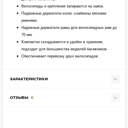
Велосипеды и крепления запираются на замок.
Подвижные держатели колес снабжены мягкими
ремнями.
Надежные держатели рамы для велосипедных рам до
70 мм.
Компактно складывается и удобен в хранении,
подходит для большинства моделей багажников.
Обеспечивает перевозку двух велосипедов.
ХАРАКТЕРИСТИКИ
ОТЗЫВЫ
0