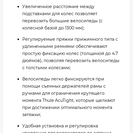
Увеличенное расстояние между
подставками для колес позволяет
перевозить большие велосипеды (с
колесной базой до 1300 мм);
Регулируемые пряжки прижимного типа с
удлиненными ремнями обеспечивают
простую фиксацию колес (толщиной до 4.7
дюймов), позволяя перевозить велосипеды
с толстыми колесами;
Велосипеды легко фиксируются при
помощи съемных держателей рамы с
ручками для ограничения крутящего
момента Thule AcuTight, которые щелкают
при достижении оптимального момента
затяжки;
Удобная установка и регулировка