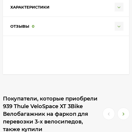
ХАРАКТЕРИСТИКИ
ОТЗЫВЫ
0
Покупатели, которые приобрели
939 Thule VeloSpace XT 3Bike
Велобагажник на фаркоп для
перевозки 3-х велосипедов,
также купили