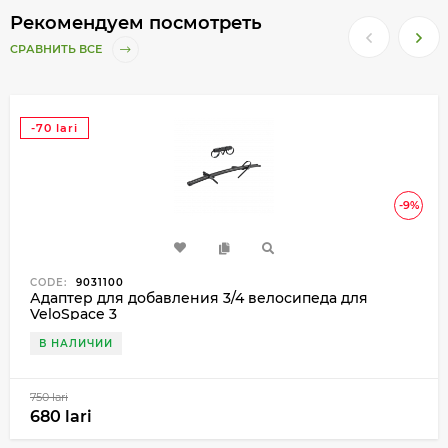
Рекомендуем посмотреть
СРАВНИТЬ ВСЕ
-70 lari
-9%
CODE:
9031100
Адаптер для добавления 3/4 велосипеда для
VeloSpace 3
В НАЛИЧИИ
750 lari
680 lari