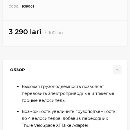
CODE:
939001
3 290 lari
3 900 lari
ОБЗОР
Высокая грузоподъемность позволяет
перевозить электроприводные и тяжелые
горные велосипеды;
Возможность увеличить грузоподъемность
до 4 велосипедов, добавив переходник
Thule VeloSpace XT Bike Adapter;