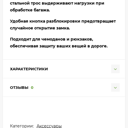
стальной трос выдерживают нагрузки при
обработке багажа.
Удобная кнопка разблокировки предотвращает
случайное открытие замка.
Подходит для чемоданов и рюкзаков,
обеспечивая защиту ваших вещей в дороге.
ХАРАКТЕРИСТИКИ
ОТЗЫВЫ
0
Категории:
Аксессуары