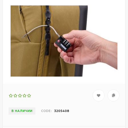
В НАЛИЧИИ
CODE:
3205408