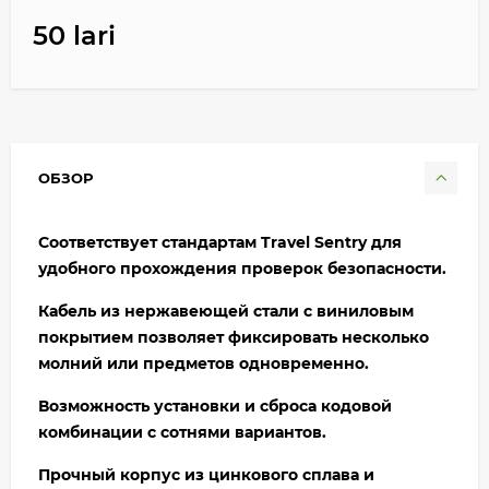
50 lari
ОБЗОР
Соответствует стандартам Travel Sentry для
удобного прохождения проверок безопасности.
Кабель из нержавеющей стали с виниловым
покрытием позволяет фиксировать несколько
молний или предметов одновременно.
Возможность установки и сброса кодовой
комбинации с сотнями вариантов.
Прочный корпус из цинкового сплава и