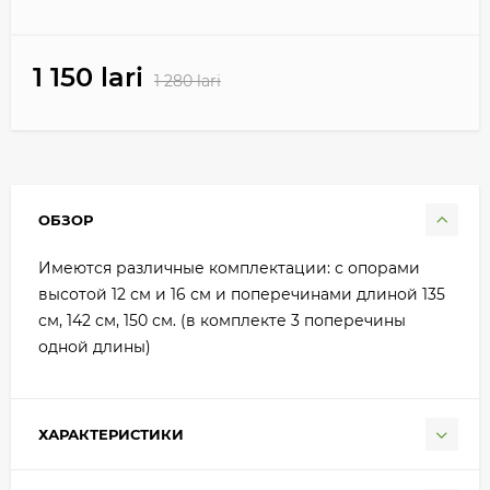
1 150 lari
1 280 lari
ОБЗОР
Имеются различные комплектации: с опорами
высотой 12 см и 16 см и поперечинами длиной 135
см, 142 см, 150 см. (в комплекте 3 поперечины
одной длины)
ХАРАКТЕРИСТИКИ