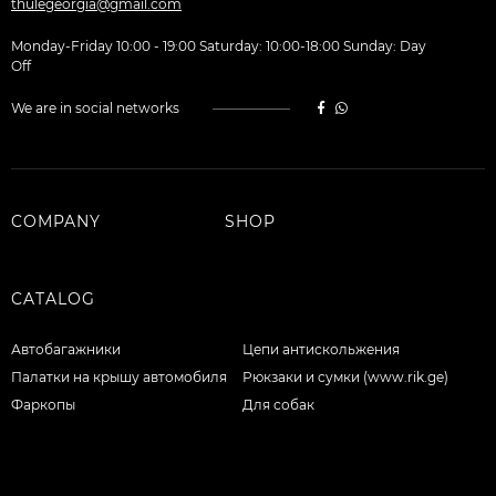
thulegeorgia@gmail.com
Monday-Friday 10:00 - 19:00 Saturday: 10:00-18:00 Sunday: Day
Off
We are in social networks
COMPANY
SHOP
CATALOG
Автобагажники
Цепи антискольжения
Палатки на крышу автомобиля
Рюкзаки и сумки (www.rik.ge)
Фаркопы
Для собак